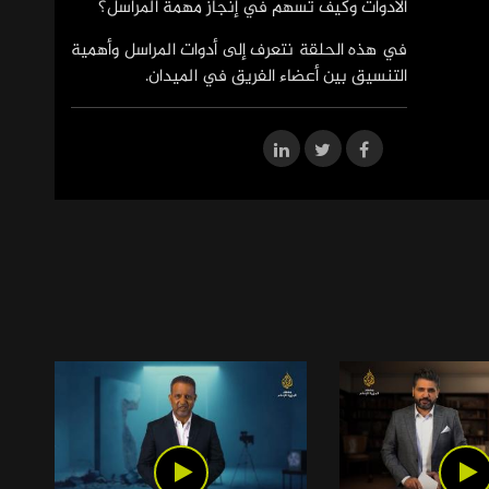
الأدوات وكيف تسهم في إنجاز مهمة المراسل؟
في هذه الحلقة نتعرف إلى أدوات المراسل وأهمية
التنسيق بين أعضاء الفريق في الميدان.