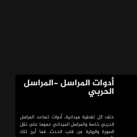
أدوات المراسل -المراسل
الحربي
خلف كل تغطية ميدانية، أدوات تساعد المراسل
الحربي خاصة والمراسل الميداني عموما على نقل
الصورة والرواية من قلب الحدث. فما أبرز تلك