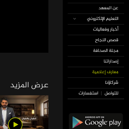
عن المعهد
التعليم الإلكتروني
أخبار وفعاليات
قصص النجاح
مجلة الصحافة
إصداراتنا
معارف إعلامية
عرض المزيد
شركاؤنا
للتواصل
استفسارات
|