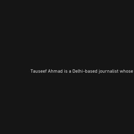
Tauseef Ahmad is a Delhi-based journalist whose