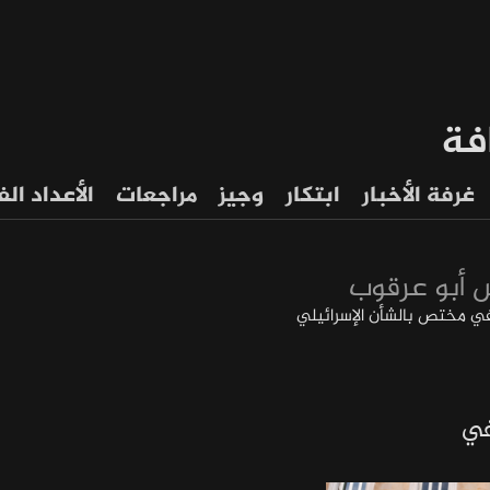
فة
غرفة الأخبار
ابتكار
وجيز
مراجعات
الأعداد ال
 أبو عرقوب
 مختص بالشأن الإسرائيلي
في