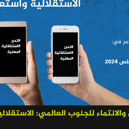
 والانتماء للجنوب العالمي: الاستقلا