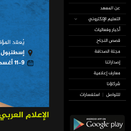
عن المعهد
التعليم الإلكتروني
أخبار وفعاليات
قصص النجاح
مجلة الصحافة
إصداراتنا
معارف إعلامية
شركاؤنا
للتواصل
استفسارات
|
الإعلام العربي