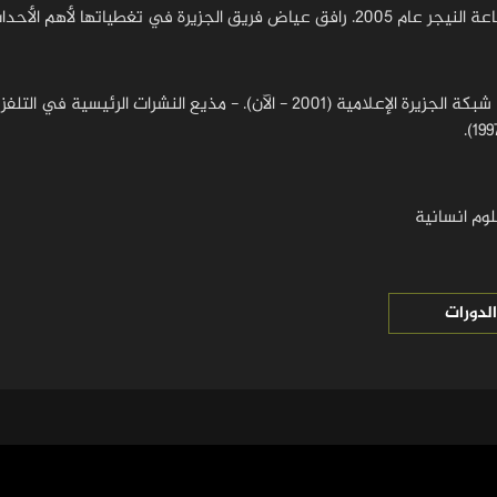
ا لأهم الأحداث العالمية بأبعادها السياسية والإنسانية.
وم انسانية
لدورات