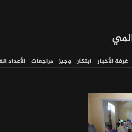
المي
غرفة الأخبار
ابتكار
وجيز
مراجعات
الأعداد ال