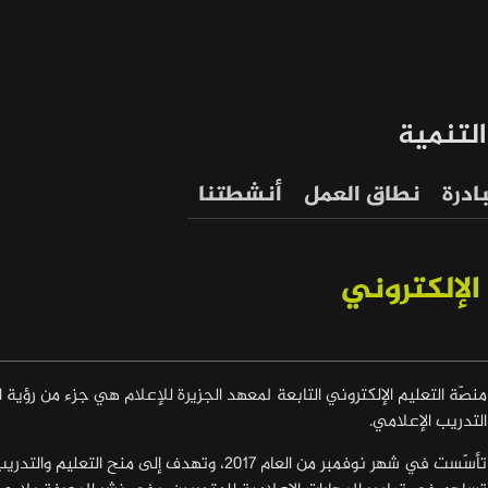
التنمية
ادرة
نطاق العمل
أنشطتنا
الإلكتروني
منصّة التعليم الإلكتروني التابعة لمعهد الجزيرة للإعلام هي جزء من رؤي
التدريب الإعلامي.
تأسّست في شهر نوفمبر من العام 2017، وتهدف إلى منح