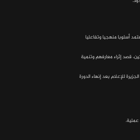
ود.
مد أسلوبا منهجيا وتفاعليا
ين، قصد إثراء معارفهم وتنمية
يرة للإعلام بعد إنهاء الدورة
عملية.