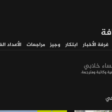
فة
غرفة الأخبار
ابتكار
وجيز
مراجعات
الأعداد ال
ساء خلابي
ة وكاتبة ومترجمة.
في