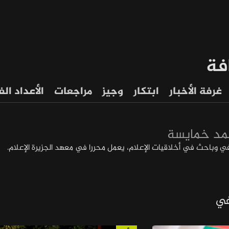
فة
غرفة الأخبار
ابتكار
وجيز
مراجعات
الأعداد ال
د خمايسة
وباحث في أخلاقيات الإعلام، يعمل محررا في معهد الجزيرة الإعلام.
في