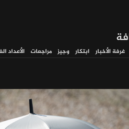
فة
غرفة الأخبار
ابتكار
وجيز
مراجعات
الأعداد ال