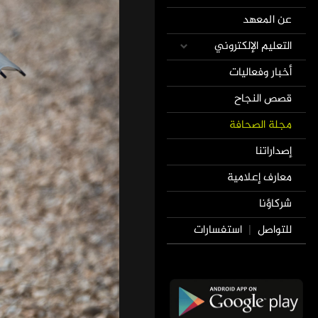
عن المعهد
التعليم الإلكتروني
أخبار وفعاليات
قصص النجاح
مجلة الصحافة
إصداراتنا
معارف إعلامية
شركاؤنا
للتواصل
استفسارات
|