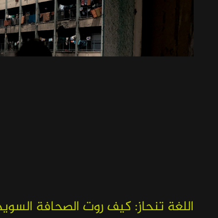
اللغة تنحاز: كيف روت الصحافة السوي