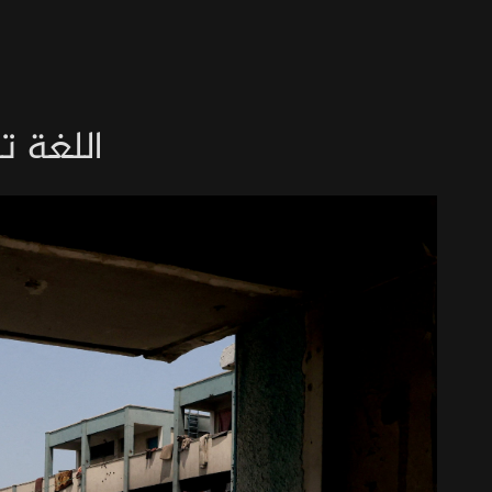
اللغة ت