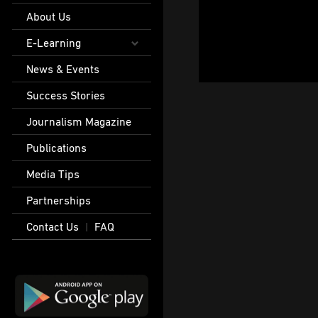
About Us
E-Learning
News & Events
Success Stories
Journalism Magazine
Publications
Media Tips
Partnerships
Contact Us
FAQ
|