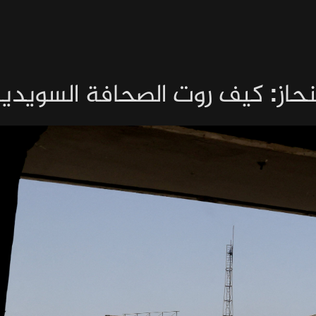
نحاز: كيف روت الصحافة السويدي