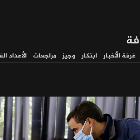
فة
غرفة الأخبار
ابتكار
وجيز
مراجعات
الأعداد ال