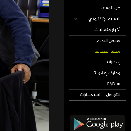
عن المعهد
التعليم الإلكتروني
أخبار وفعاليات
قصص النجاح
مجلة الصحافة
إصداراتنا
معارف إعلامية
شركاؤنا
للتواصل
استفسارات
|