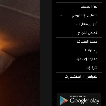
عن المعهد
التعليم الإلكتروني
أخبار وفعاليات
قصص النجاح
مجلة الصحافة
إصداراتنا
معارف إعلامية
شركاؤنا
للتواصل
استفسارات
|