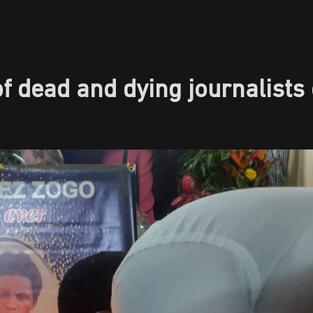
of dead and dying journalists