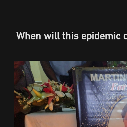
When will this epidemic 