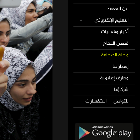
عن المعهد
التعليم الإلكتروني
أخبار وفعاليات
قصص النجاح
مجلة الصحافة
إصداراتنا
معارف إعلامية
شركاؤنا
للتواصل
استفسارات
|