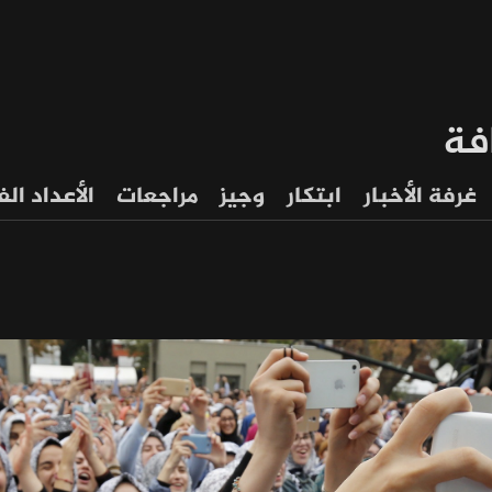
فة
غرفة الأخبار
ابتكار
وجيز
مراجعات
الأعداد ال