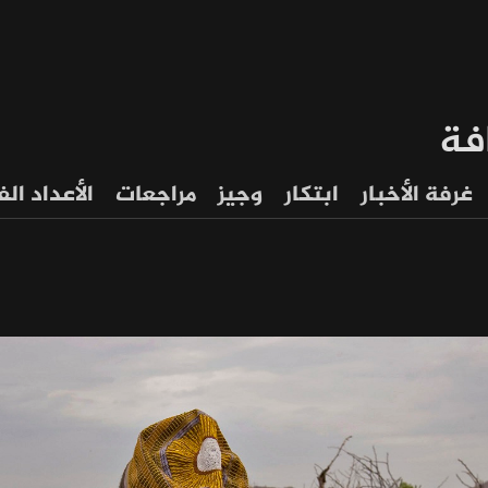
فة
غرفة الأخبار
ابتكار
وجيز
مراجعات
الأعداد ال