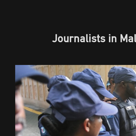
Journalists in M