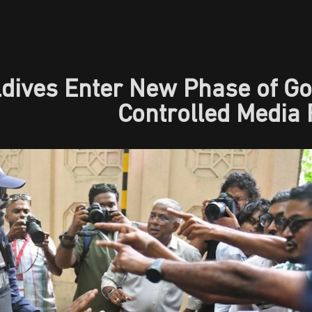
aldives Enter New Phase of 
Controlled Media