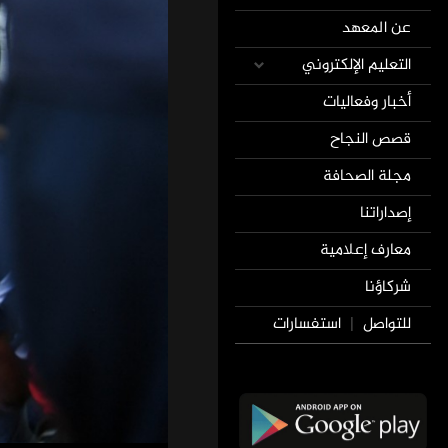
عن المعهد
التعليم الإلكتروني
أخبار وفعاليات
قصص النجاح
مجلة الصحافة
إصداراتنا
معارف إعلامية
شركاؤنا
للتواصل
استفسارات
|