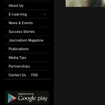
About Us
E-Learning
News & Events
Success Stories
Journalism Magazine
Publications
Media Tips
Partnerships
Contact Us
FAQ
|