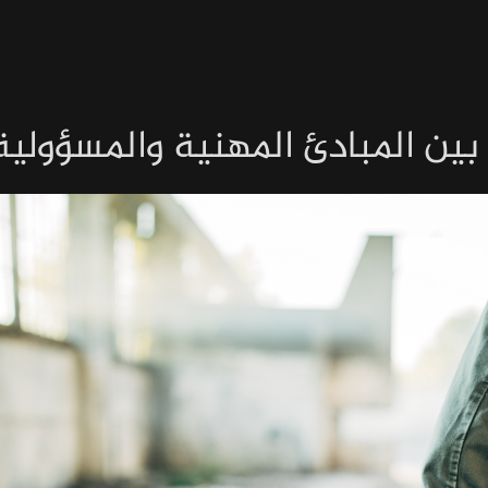
 بين المبادئ المهنية والمسؤولية