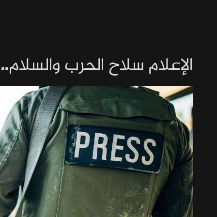
الإعلام سلاح الحرب والسلام..