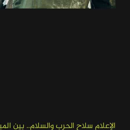
الإعلام سلاح الحرب والسلام.. بين الم