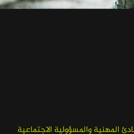
بادئ المهنية والمسؤولية الاجتماعية